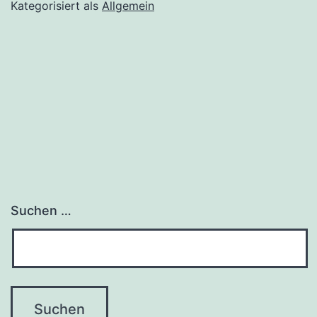
Kategorisiert als
Allgemein
Suchen …