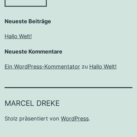
Neueste Beiträge
Hallo Welt!
Neueste Kommentare
Ein WordPress-Kommentator
zu
Hallo Welt!
MARCEL DREKE
Stolz präsentiert von
WordPress
.