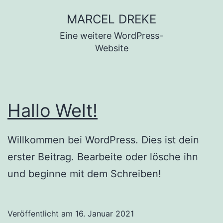
Zum
MARCEL DREKE
Inhalt
Eine weitere WordPress-
springen
Website
Hallo Welt!
Willkommen bei WordPress. Dies ist dein
erster Beitrag. Bearbeite oder lösche ihn
und beginne mit dem Schreiben!
Veröffentlicht am
16. Januar 2021